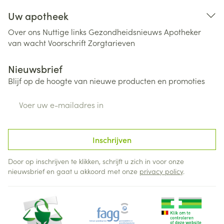
Uw apotheek
Over ons
Nuttige links
Gezondheidsnieuws
Apotheker
van wacht
Voorschrift
Zorgtarieven
Nieuwsbrief
Blijf op de hoogte van nieuwe producten en promoties
E-mail adres
Inschrijven
Door op inschrijven te klikken, schrijft u zich in voor onze
nieuwsbrief en gaat u akkoord met onze
privacy policy
.