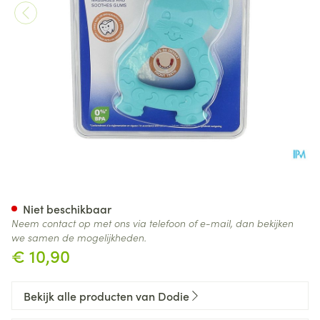
Dodie Bijtring Konijn Lagoon
Niet beschikbaar
Neem contact op met ons via telefoon of e-mail, dan bekijken
we samen de mogelijkheden.
€ 10,90
Bekijk alle producten van Dodie