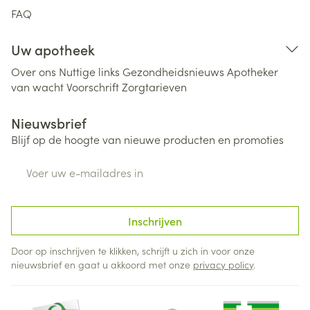
FAQ
Uw apotheek
Over ons
Nuttige links
Gezondheidsnieuws
Apotheker
van wacht
Voorschrift
Zorgtarieven
Nieuwsbrief
Blijf op de hoogte van nieuwe producten en promoties
E-mail adres
Inschrijven
Door op inschrijven te klikken, schrijft u zich in voor onze
nieuwsbrief en gaat u akkoord met onze
privacy policy
.