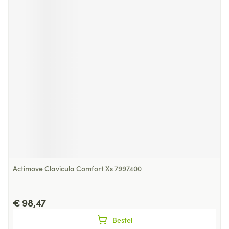
Actimove Clavicula Comfort Xs 7997400
€ 98,47
Bestel