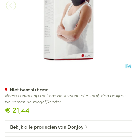
Donjoy C2+ 9,5cm l T4
Niet beschikbaar
Neem contact op met ons via telefoon of e-mail, dan bekijken
we samen de mogelijkheden.
€ 21,44
Bekijk alle producten van DonJoy