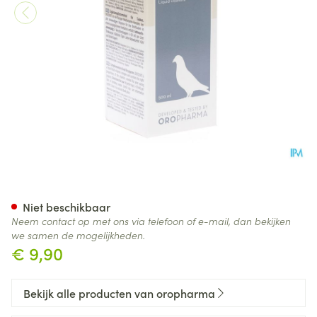
Ducolvit 500 Liq 500ml
Niet beschikbaar
Neem contact op met ons via telefoon of e-mail, dan bekijken
we samen de mogelijkheden.
€ 9,90
Bekijk alle producten van oropharma