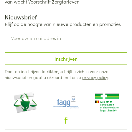
van wacht
Voorschrift
Zorgtarieven
Nieuwsbrief
Blijf op de hoogte van nieuwe producten en promoties
E-mail adres
Inschrijven
Door op inschrijven te klikken, schrijft u zich in voor onze
nieuwsbrief en gaat u akkoord met onze
privacy policy
.