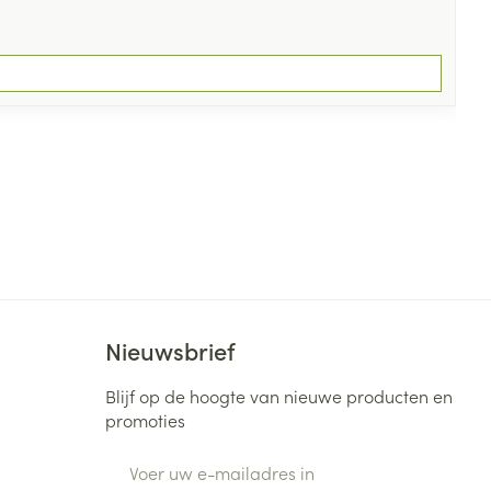
Nieuwsbrief
Blijf op de hoogte van nieuwe producten en
promoties
E-mail adres