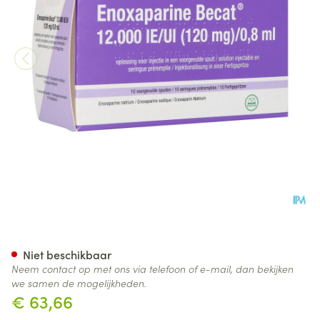
Enoxaparine Becat 12000ie 1
Niet beschikbaar
Neem contact op met ons via telefoon of e-mail, dan bekijken
we samen de mogelijkheden.
€ 63,66