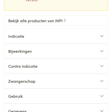
Bekijk alle producten van MPI
Indicatie
Bijwerkingen
Contra indicatie
Zwangerschap
Gebruik
Gegevens