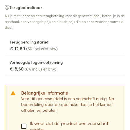
Terugbetaalbaar
Als je recht hebt op een terugbetaling voor dit geneesmiddel, betaal je in de
apotheek een verlaagde prijs en niet de prijs die op onze webshop vermeld
staat.
Terugbetalingstarief
€ 12,80
(6% inclusief btw)
Verhoogde tegemoetkoming
€ 8,50
(6% inclusief btw)
Belangrijke informatie
Voor dit geneesmiddel is een voorschrift nodig. Na
beoordeling door de apotheker kan je het komen
afhalen en betalen.
Ik weet dat dit product een voorschrift
vereist.