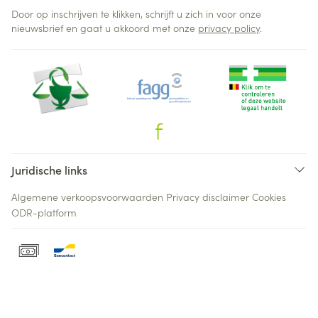
Door op inschrijven te klikken, schrijft u zich in voor onze
nieuwsbrief en gaat u akkoord met onze
privacy policy
.
Juridische links
Algemene verkoopsvoorwaarden
Privacy disclaimer
Cookies
ODR-platform