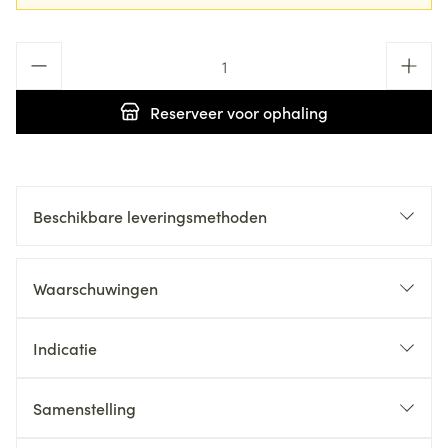
Aantal
Reserveer
voor ophaling
Beschikbare leveringsmethoden
Waarschuwingen
Indicatie
Samenstelling