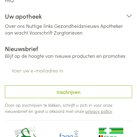
FAQ
Uw apotheek
Over ons
Nuttige links
Gezondheidsnieuws
Apotheker
van wacht
Voorschrift
Zorgtarieven
Nieuwsbrief
Blijf op de hoogte van nieuwe producten en promoties
E-mail adres
Inschrijven
Door op inschrijven te klikken, schrijft u zich in voor onze
nieuwsbrief en gaat u akkoord met onze
privacy policy
.