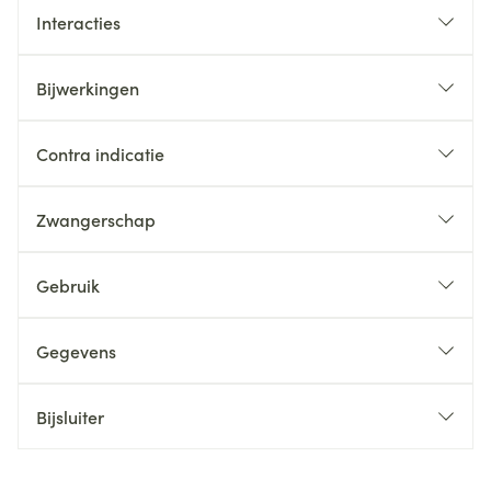
Interacties
Bijwerkingen
Contra indicatie
Zwangerschap
Gebruik
Gegevens
Bijsluiter