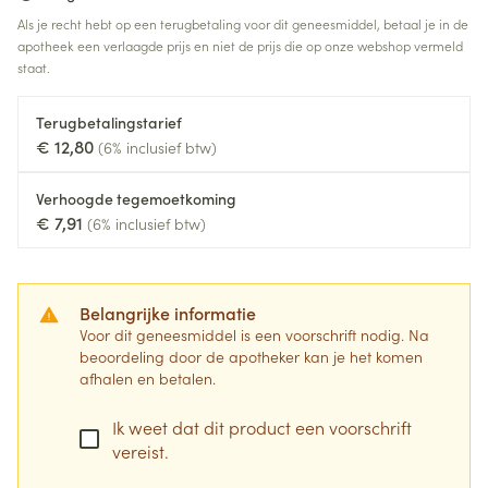
Als je recht hebt op een terugbetaling voor dit geneesmiddel, betaal je in de
apotheek een verlaagde prijs en niet de prijs die op onze webshop vermeld
staat.
Terugbetalingstarief
€ 12,80
(6% inclusief btw)
Verhoogde tegemoetkoming
€ 7,91
(6% inclusief btw)
Belangrijke informatie
Voor dit geneesmiddel is een voorschrift nodig. Na
beoordeling door de apotheker kan je het komen
afhalen en betalen.
Ik weet dat dit product een voorschrift
vereist.