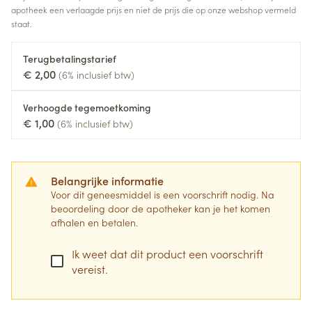
apotheek een verlaagde prijs en niet de prijs die op onze webshop vermeld
staat.
Terugbetalingstarief
€ 2,00
(6% inclusief btw)
Verhoogde tegemoetkoming
€ 1,00
(6% inclusief btw)
Belangrijke informatie
Voor dit geneesmiddel is een voorschrift nodig. Na
beoordeling door de apotheker kan je het komen
afhalen en betalen.
Ik weet dat dit product een voorschrift
vereist.