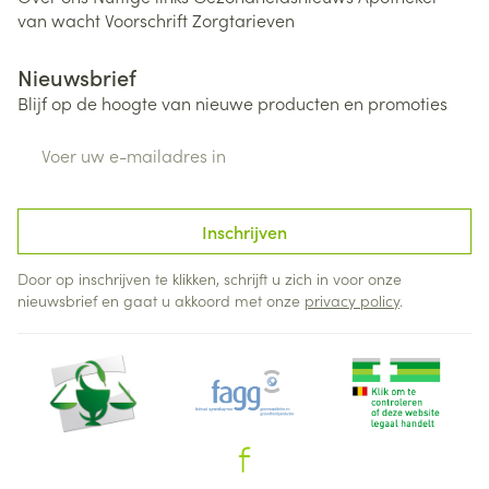
van wacht
Voorschrift
Zorgtarieven
Nieuwsbrief
Blijf op de hoogte van nieuwe producten en promoties
E-mail adres
Inschrijven
Door op inschrijven te klikken, schrijft u zich in voor onze
nieuwsbrief en gaat u akkoord met onze
privacy policy
.