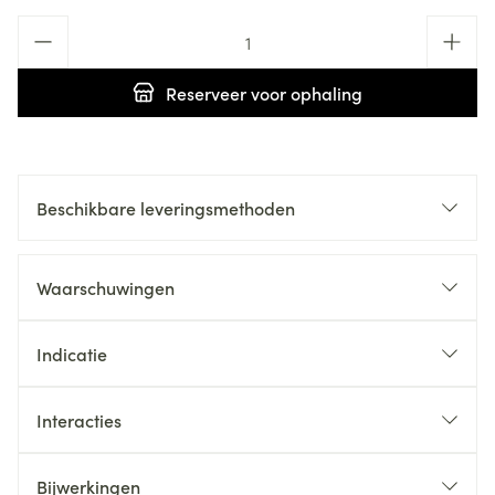
Aantal
Reserveer
voor ophaling
Beschikbare leveringsmethoden
Waarschuwingen
Indicatie
Interacties
Bijwerkingen