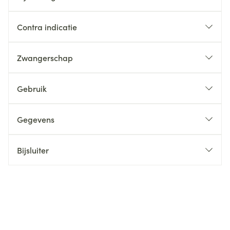
Contra indicatie
Zwangerschap
Gebruik
Gegevens
Bijsluiter