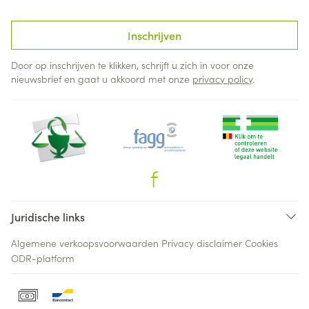
Inschrijven
Door op inschrijven te klikken, schrijft u zich in voor onze
nieuwsbrief en gaat u akkoord met onze
privacy policy
.
Juridische links
Algemene verkoopsvoorwaarden
Privacy disclaimer
Cookies
ODR-platform