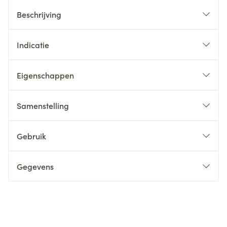
Beschrijving
Indicatie
Eigenschappen
Samenstelling
Gebruik
Gegevens