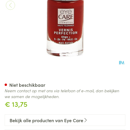
Eye Care Vao Perfection 1347 
Niet beschikbaar
Neem contact op met ons via telefoon of e-mail, dan bekijken
we samen de mogelijkheden.
€ 13,75
Bekijk alle producten van Eye Care