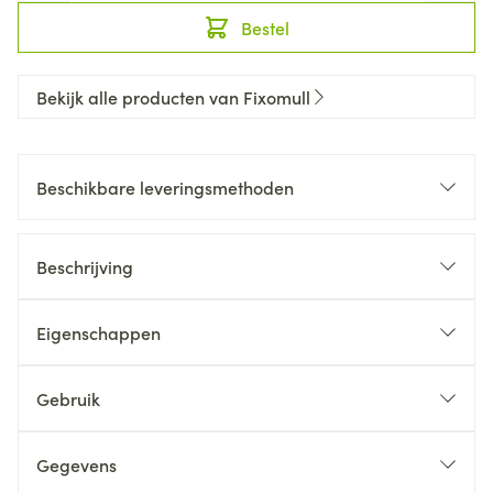
Bestel
Bekijk alle producten van Fixomull
Beschikbare leveringsmethoden
Beschrijving
Eigenschappen
Gebruik
Gegevens