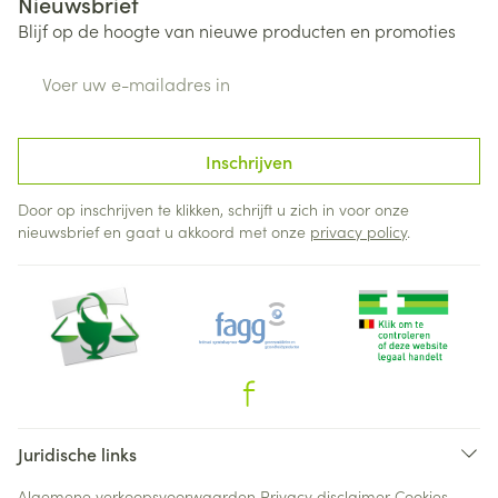
Nieuwsbrief
Blijf op de hoogte van nieuwe producten en promoties
E-mail adres
Inschrijven
Door op inschrijven te klikken, schrijft u zich in voor onze
nieuwsbrief en gaat u akkoord met onze
privacy policy
.
Juridische links
Algemene verkoopsvoorwaarden
Privacy disclaimer
Cookies