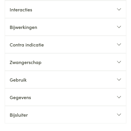
Interacties
Bijwerkingen
Contra indicatie
Zwangerschap
Gebruik
Gegevens
Bijsluiter