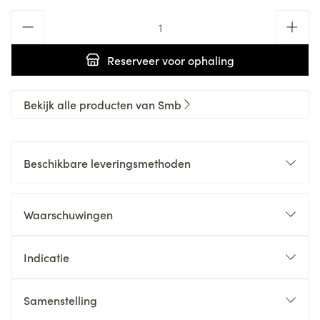
Aantal
Reserveer
voor ophaling
Bekijk alle producten van Smb
Beschikbare leveringsmethoden
Waarschuwingen
Indicatie
Samenstelling