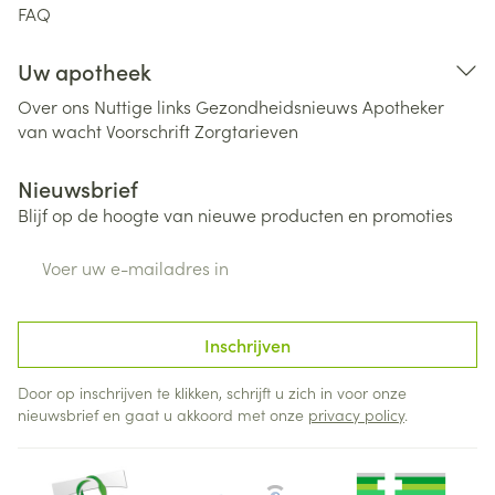
FAQ
Uw apotheek
Over ons
Nuttige links
Gezondheidsnieuws
Apotheker
van wacht
Voorschrift
Zorgtarieven
Nieuwsbrief
Blijf op de hoogte van nieuwe producten en promoties
E-mail adres
Inschrijven
Door op inschrijven te klikken, schrijft u zich in voor onze
nieuwsbrief en gaat u akkoord met onze
privacy policy
.