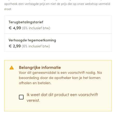
apotheek een verlaagde prijs en niet de prijs die op onze webshop vermeld
staat.
Terugbetalingstarief
€ 4,99
(6% inclusief btw)
Verhoogde tegemoetkoming
€ 2,99
(6% inclusief btw)
Belangrijke informatie
Voor dit geneesmiddel is een voorschrift nodig. Na
beoordeling door de apotheker kan je het komen
afhalen en betalen.
Ik weet dat dit product een voorschrift
vereist.