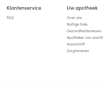
Klantenservice
Uw apotheek
FAQ
Over ons
Nuttige links
Gezondheidsnieuws
Apotheker van wacht
Voorschrift
Zorgtarieven