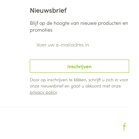
Nieuwsbrief
Blijf op de hoogte van nieuwe producten en
promoties
E-mail adres
Inschrijven
Door op inschrijven te klikken, schrijft u zich in voor
onze nieuwsbrief en gaat u akkoord met onze
privacy policy
.