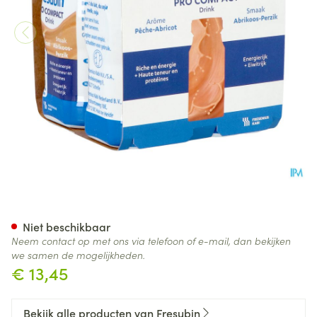
Fresubin Pro Compact Abrikoo
Niet beschikbaar
Neem contact op met ons via telefoon of e-mail, dan bekijken
we samen de mogelijkheden.
€ 13,45
Bekijk alle producten van Fresubin