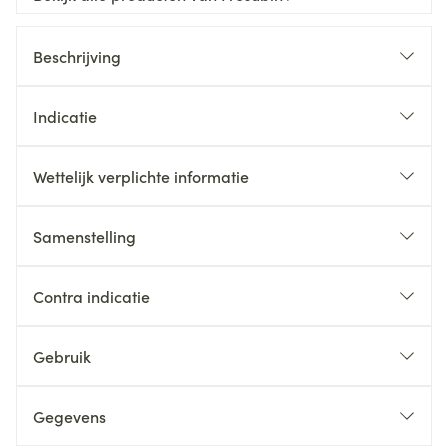
Beschrijving
Indicatie
Wettelijk verplichte informatie
Samenstelling
Contra indicatie
Gebruik
Gegevens