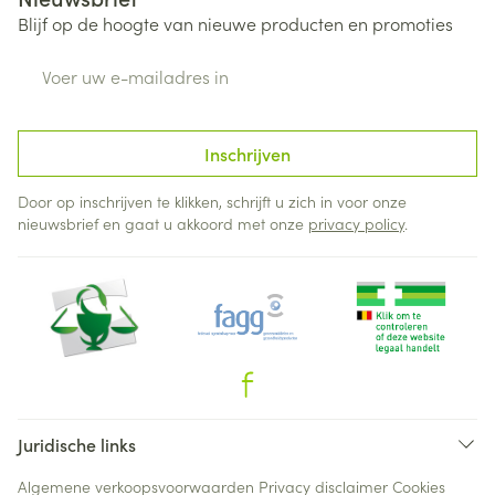
Blijf op de hoogte van nieuwe producten en promoties
E-mail adres
Inschrijven
Door op inschrijven te klikken, schrijft u zich in voor onze
nieuwsbrief en gaat u akkoord met onze
privacy policy
.
Juridische links
Algemene verkoopsvoorwaarden
Privacy disclaimer
Cookies