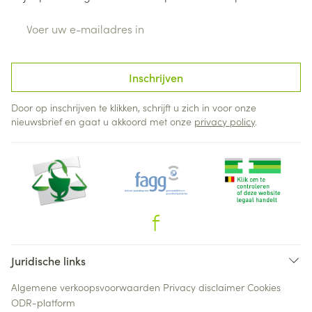
E-mail adres
Inschrijven
Door op inschrijven te klikken, schrijft u zich in voor onze
nieuwsbrief en gaat u akkoord met onze
privacy policy
.
Juridische links
Algemene verkoopsvoorwaarden
Privacy disclaimer
Cookies
ODR-platform