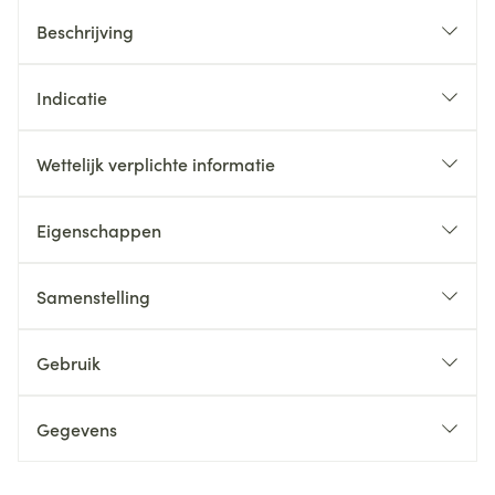
Beschrijving
Indicatie
Wettelijk verplichte informatie
Eigenschappen
Samenstelling
Gebruik
Gegevens