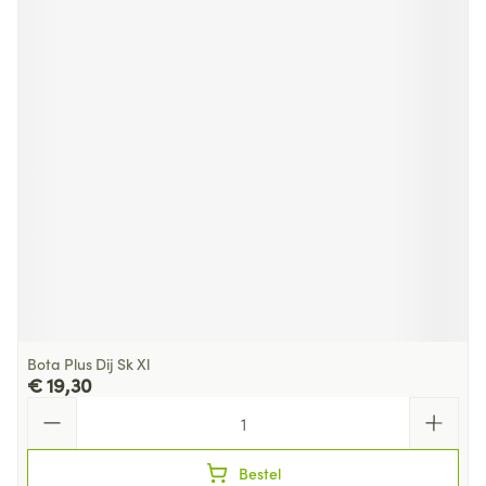
Bota Plus Dij Sk Xl
€ 19,30
Aantal
Bestel