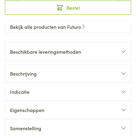
Bestel
Bekijk alle producten van Futuro
Beschikbare leveringsmethoden
Beschrijving
Indicatie
Eigenschappen
Samenstelling