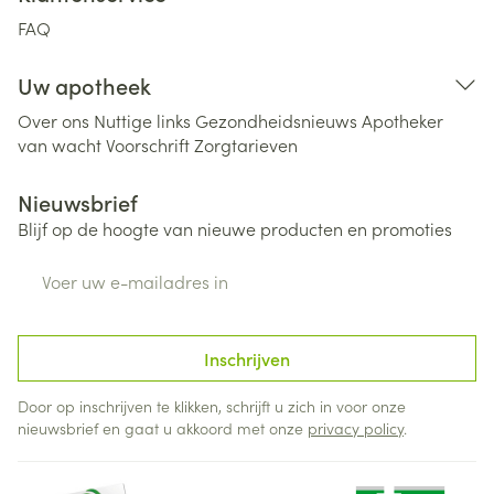
FAQ
Uw apotheek
Over ons
Nuttige links
Gezondheidsnieuws
Apotheker
van wacht
Voorschrift
Zorgtarieven
Nieuwsbrief
Blijf op de hoogte van nieuwe producten en promoties
E-mail adres
Inschrijven
Door op inschrijven te klikken, schrijft u zich in voor onze
nieuwsbrief en gaat u akkoord met onze
privacy policy
.