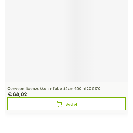
Conveen Beenzakken + Tube 45cm 600ml 20 5170
€ 88,02
Bestel