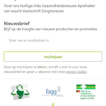
Over ons
Nuttige links
Gezondheidsnieuws
Apotheker
van wacht
Voorschrift
Zorgtarieven
Nieuwsbrief
Blijf op de hoogte van nieuwe producten en promoties
E-mail adres
Inschrijven
Door op inschrijven te klikken, schrijft u zich in voor onze
nieuwsbrief en gaat u akkoord met onze
privacy policy
.