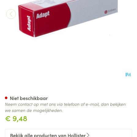
Hollister Adapt Gordel 74-12
Niet beschikbaar
Neem contact op met ons via telefoon of e-mail, dan bekijken
we samen de mogelijkheden.
€ 9,48
Bekijk alle producten van Hollister