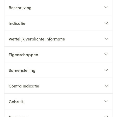
Beschrijving
Indicatie
Wettelijk verplichte informatie
Eigenschappen
Samenstelling
Contra indicatie
Gebruik