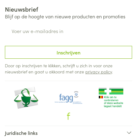
Nieuwsbrief
Blijf op de hoogte van nieuwe producten en promoties
E-mail adres
Inschrijven
Door op inschrijven te klikken, schrijft u zich in voor onze
nieuwsbrief en gaat u akkoord met onze
privacy policy
.
Juridische links