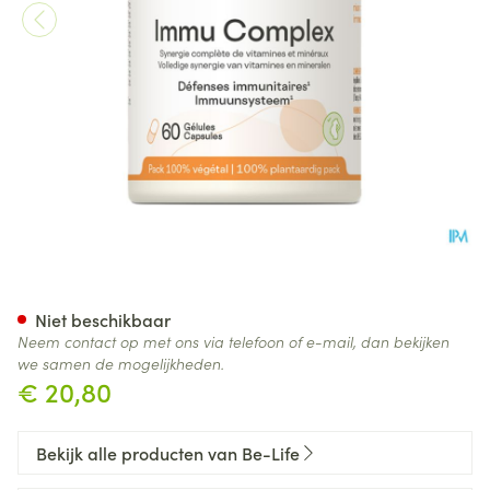
Immu Complex Be Life Caps 
Niet beschikbaar
Neem contact op met ons via telefoon of e-mail, dan bekijken
we samen de mogelijkheden.
€ 20,80
Bekijk alle producten van Be-Life