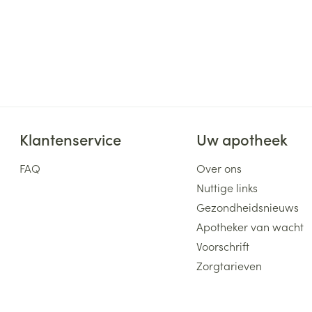
Klantenservice
Uw apotheek
FAQ
Over ons
Nuttige links
Gezondheidsnieuws
Apotheker van wacht
Voorschrift
Zorgtarieven