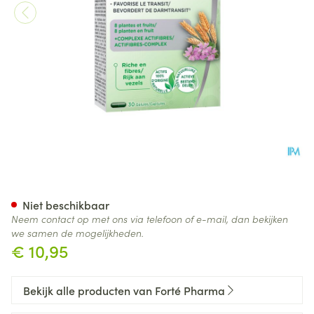
Lixisoft Transit Comp 30
Niet beschikbaar
Neem contact op met ons via telefoon of e-mail, dan bekijken
we samen de mogelijkheden.
€ 10,95
Bekijk alle producten van Forté Pharma