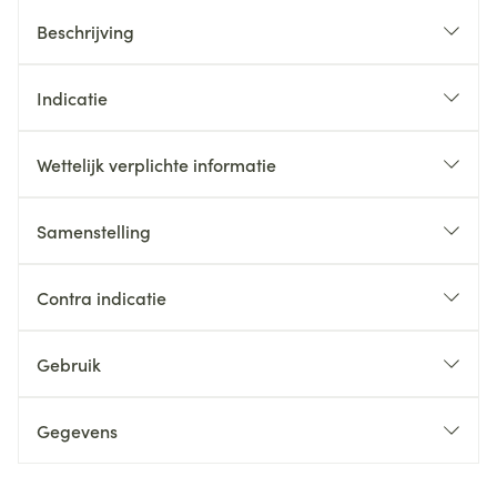
Beschrijving
Indicatie
Wettelijk verplichte informatie
Samenstelling
Contra indicatie
Gebruik
Gegevens