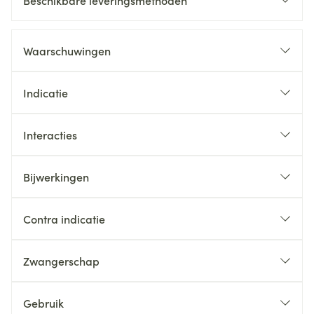
Beschikbare leveringsmethoden
Waarschuwingen
Indicatie
Interacties
Bijwerkingen
Contra indicatie
Zwangerschap
Gebruik