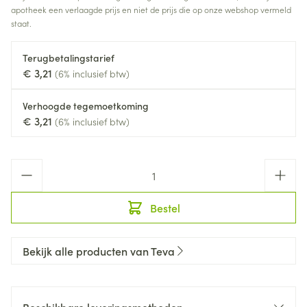
apotheek een verlaagde prijs en niet de prijs die op onze webshop vermeld
staat.
Terugbetalingstarief
€ 3,21
(6% inclusief btw)
Verhoogde tegemoetkoming
€ 3,21
(6% inclusief btw)
Aantal
Bestel
Bekijk alle producten van Teva