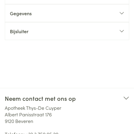
Gegevens
Bijsluiter
Neem contact met ons op
Apotheek Thys-De Cuyper
Albert Panisstraat 176
9120
Beveren