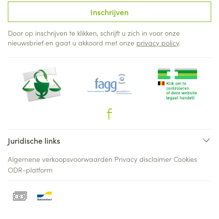
Inschrijven
Door op inschrijven te klikken, schrijft u zich in voor onze
nieuwsbrief en gaat u akkoord met onze
privacy policy
.
Juridische links
Algemene verkoopsvoorwaarden
Privacy disclaimer
Cookies
ODR-platform