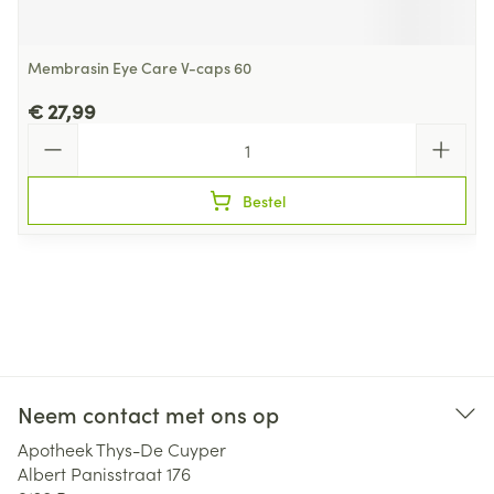
Membrasin Eye Care V-caps 60
€ 27,99
Aantal
Bestel
Neem contact met ons op
Apotheek Thys-De Cuyper
Albert Panisstraat 176