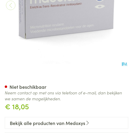
Maculox+ Comp 2x15
Niet beschikbaar
Neem contact op met ons via telefoon of e-mail, dan bekijken
we samen de mogelijkheden.
€ 18,05
Bekijk alle producten van Medoxys