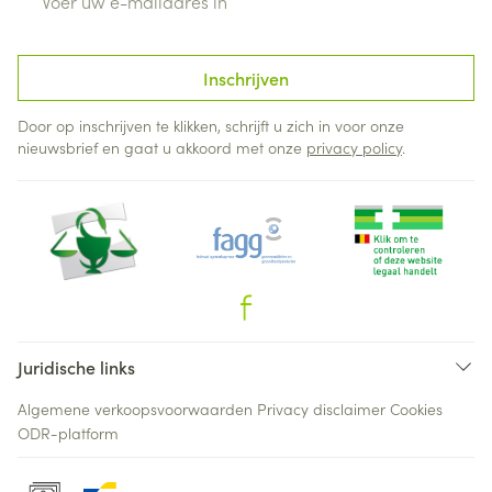
Inschrijven
Door op inschrijven te klikken, schrijft u zich in voor onze
nieuwsbrief en gaat u akkoord met onze
privacy policy
.
Juridische links
Algemene verkoopsvoorwaarden
Privacy disclaimer
Cookies
ODR-platform