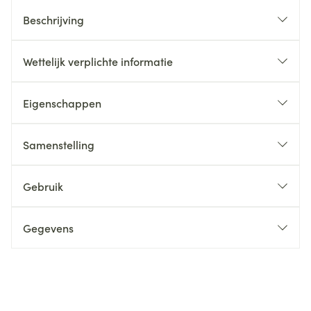
Beschrijving
Wettelijk verplichte informatie
Eigenschappen
Samenstelling
Gebruik
Gegevens