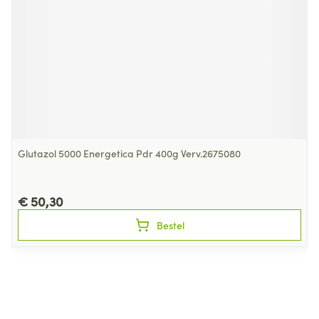
Glutazol 5000 Energetica Pdr 400g Verv.2675080
€ 50,30
Bestel