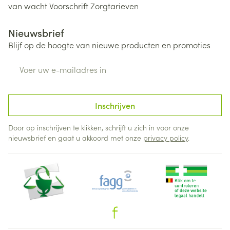
van wacht
Voorschrift
Zorgtarieven
Nieuwsbrief
Blijf op de hoogte van nieuwe producten en promoties
E-mail adres
Inschrijven
Door op inschrijven te klikken, schrijft u zich in voor onze
nieuwsbrief en gaat u akkoord met onze
privacy policy
.