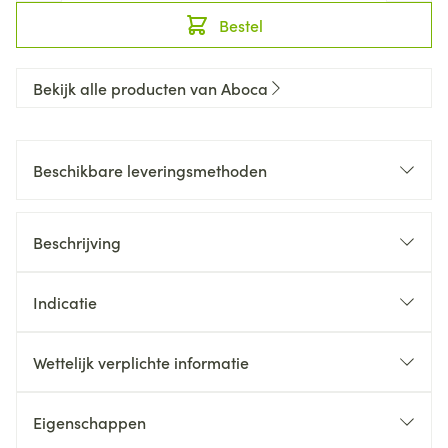
Bestel
Bekijk alle producten van Aboca
Beschikbare leveringsmethoden
Beschrijving
Indicatie
Wettelijk verplichte informatie
Eigenschappen