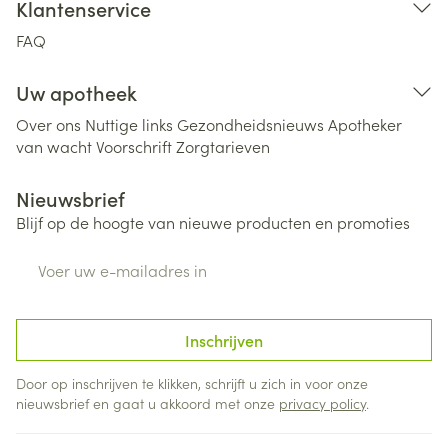
Klantenservice
FAQ
Uw apotheek
Over ons
Nuttige links
Gezondheidsnieuws
Apotheker
van wacht
Voorschrift
Zorgtarieven
Nieuwsbrief
Blijf op de hoogte van nieuwe producten en promoties
E-mail adres
Inschrijven
Door op inschrijven te klikken, schrijft u zich in voor onze
nieuwsbrief en gaat u akkoord met onze
privacy policy
.