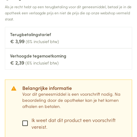
Als je recht hebt op een terugbetaling voor dit geneesmiddel, betaal je in de
apotheek een verlaagde prijs en niet de prijs die op onze webshop vermeld
staat.
Terugbetalingstarief
€ 3,99
(6% inclusief btw)
Verhoogde tegemoetkoming
€ 2,39
(6% inclusief btw)
Belangrijke informatie
Voor dit geneesmiddel is een voorschrift nodig. Na
beoordeling door de apotheker kan je het komen
afhalen en betalen.
Ik weet dat dit product een voorschrift
vereist.