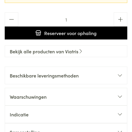
Aantal
Reserveer
voor ophaling
Bekijk alle producten van Viatris
Beschikbare leveringsmethoden
Waarschuwingen
Indicatie