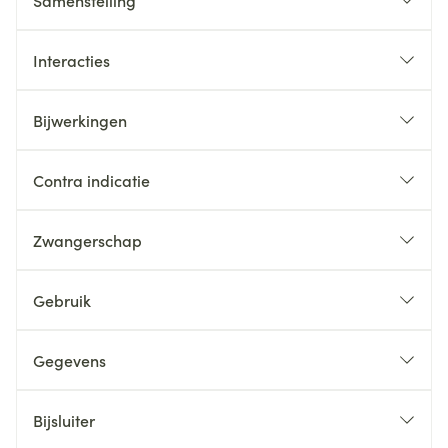
Samenstelling
Interacties
Bijwerkingen
Contra indicatie
Zwangerschap
Gebruik
Gegevens
Bijsluiter