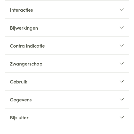
Interacties
Bijwerkingen
Contra indicatie
Zwangerschap
Gebruik
Gegevens
Bijsluiter