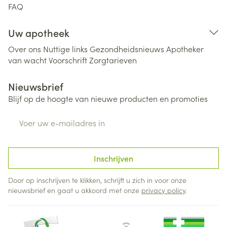
FAQ
Uw apotheek
Over ons
Nuttige links
Gezondheidsnieuws
Apotheker
van wacht
Voorschrift
Zorgtarieven
Nieuwsbrief
Blijf op de hoogte van nieuwe producten en promoties
E-mail adres
Inschrijven
Door op inschrijven te klikken, schrijft u zich in voor onze
nieuwsbrief en gaat u akkoord met onze
privacy policy
.