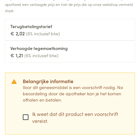
apotheek een verlaagde prijs en niet de prijs die op onze webshop vermeld
staat.
Terugbetalingstarief
€ 2,02
(6% inclusief btw)
Verhoogde tegemoetkoming
€ 1,21
(6% inclusief btw)
Belangrijke informatie
Voor dit geneesmiddel is een voorschrift nodig. Na
beoordeling door de apotheker kan je het komen
afhalen en betalen.
Ik weet dat dit product een voorschrift
vereist.