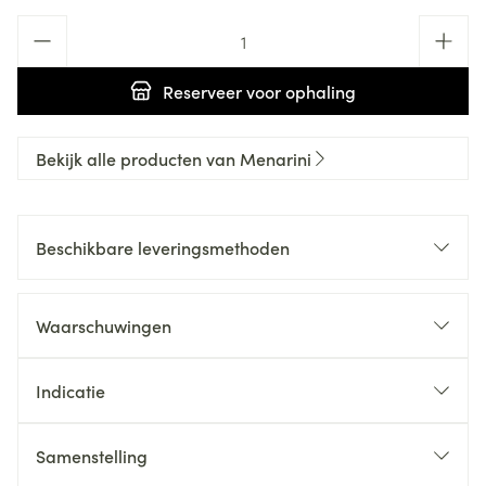
Aantal
Reserveer
voor ophaling
Bekijk alle producten van Menarini
Beschikbare leveringsmethoden
Waarschuwingen
Indicatie
Samenstelling