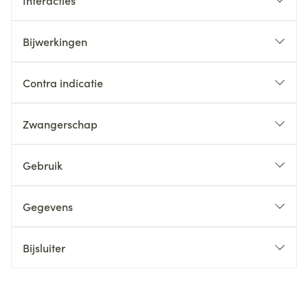
Interacties
Bijwerkingen
Contra indicatie
Zwangerschap
Gebruik
Gegevens
Bijsluiter