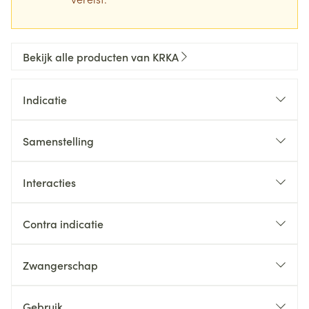
Bekijk alle producten van KRKA
Indicatie
Samenstelling
Interacties
Contra indicatie
Zwangerschap
Gebruik