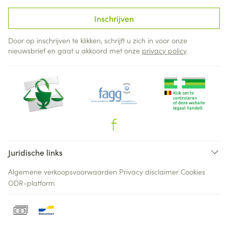
Inschrijven
Door op inschrijven te klikken, schrijft u zich in voor onze
nieuwsbrief en gaat u akkoord met onze
privacy policy
.
Juridische links
Algemene verkoopsvoorwaarden
Privacy disclaimer
Cookies
ODR-platform