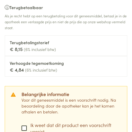
Terugbetaalbaar
Als je recht hebt op een terugbetaling voor dit geneesmiddel, betaal je in de
apotheek een verlaagde prijs en niet de prijs die op onze webshop vermeld
staat.
Terugbetalingstarief
€ 8,15
(6% inclusief btw)
Verhoogde tegemoetkoming
€ 4,84
(6% inclusief btw)
Belangrijke informatie
Voor dit geneesmiddel is een voorschrift nodig. Na
beoordeling door de apotheker kan je het komen
afhalen en betalen.
Ik weet dat dit product een voorschrift
vereist.