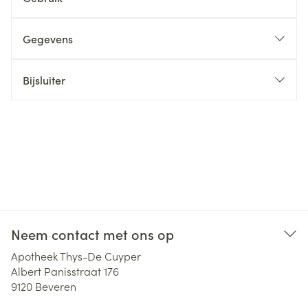
Gegevens
Bijsluiter
Neem contact met ons op
Apotheek Thys-De Cuyper
Albert Panisstraat 176
9120
Beveren