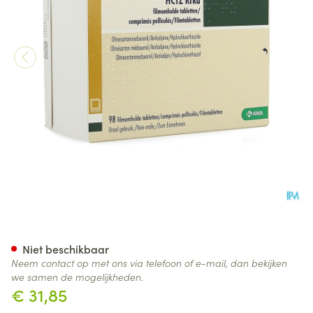
Olmesartan/amlodipine/hctz
Niet beschikbaar
Neem contact op met ons via telefoon of e-mail, dan bekijken
we samen de mogelijkheden.
€ 31,85