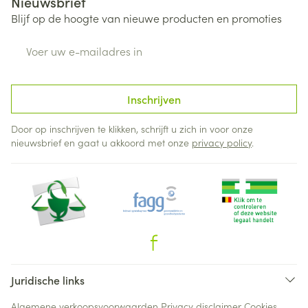
Nieuwsbrief
Blijf op de hoogte van nieuwe producten en promoties
E-mail adres
Inschrijven
Door op inschrijven te klikken, schrijft u zich in voor onze
nieuwsbrief en gaat u akkoord met onze
privacy policy
.
Juridische links
Algemene verkoopsvoorwaarden
Privacy disclaimer
Cookies