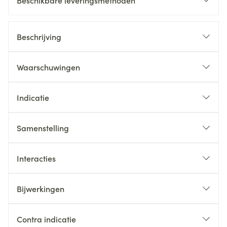
Beschikbare leveringsmethoden
Beschrijving
Waarschuwingen
Indicatie
Samenstelling
Interacties
Bijwerkingen
Contra indicatie