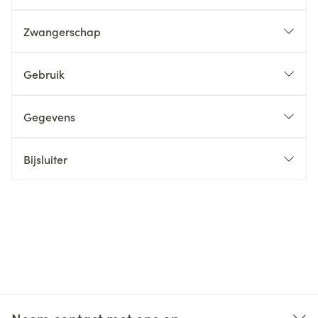
Zwangerschap
Gebruik
Gegevens
Bijsluiter