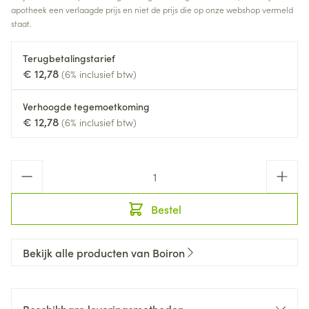
apotheek een verlaagde prijs en niet de prijs die op onze webshop vermeld
staat.
Terugbetalingstarief
€ 12,78
(6% inclusief btw)
Verhoogde tegemoetkoming
€ 12,78
(6% inclusief btw)
Aantal
Bestel
Bekijk alle producten van Boiron