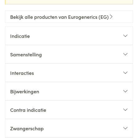
Bekijk alle producten van Eurogenerics (EG)
Indicatie
Samenstelling
Interacties
Bijwerkingen
Contra indicatie
Zwangerschap