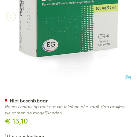
Parasineg 500Mg/30Mg Tabl
Niet beschikbaar
Neem contact op met ons via telefoon of e-mail, dan bekijken
we samen de mogelijkheden.
€ 13,10
Terugbetaalbaar