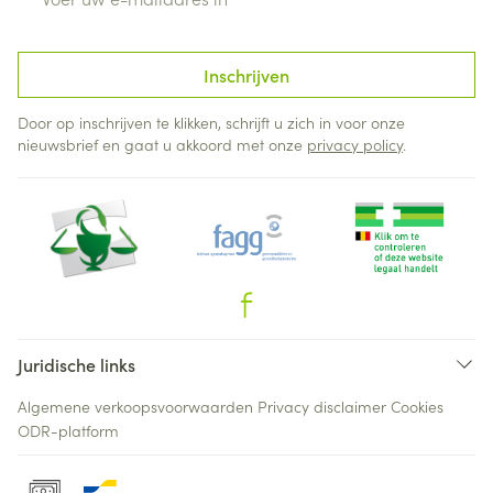
Inschrijven
Door op inschrijven te klikken, schrijft u zich in voor onze
nieuwsbrief en gaat u akkoord met onze
privacy policy
.
Juridische links
Algemene verkoopsvoorwaarden
Privacy disclaimer
Cookies
ODR-platform