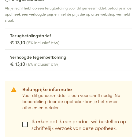
Als je recht hebt op een terugbetaling voor dit geneesmiddel, betaal je in de
apotheek een verlaagde prijs en niet de prijs die op onze webshop vermeld
staat.
Terugbetalingstarief
€ 13,10
(6% inclusief btw)
Verhoogde tegemoetkoming
€ 13,10
(6% inclusief btw)
Belangrijke informatie
Voor dit geneesmiddel is een voorschrift nodig. Na
beoordeling door de apotheker kan je het komen
afhalen en betalen.
Ik erken dat ik een product wil bestellen op
schriftelijk verzoek van deze apotheek.