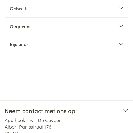
Gebruik
Gegevens
Bijsluiter
Neem contact met ons op
Apotheek Thys-De Cuyper
Albert Panisstraat 176