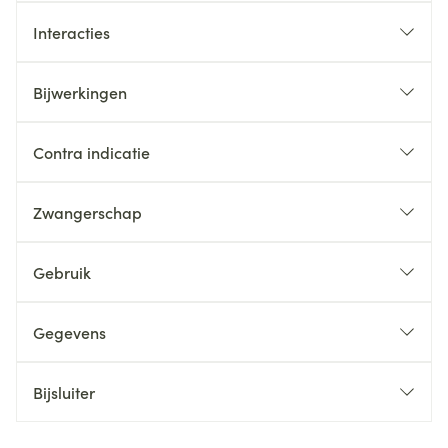
Interacties
Bijwerkingen
Contra indicatie
Zwangerschap
Gebruik
Gegevens
Bijsluiter