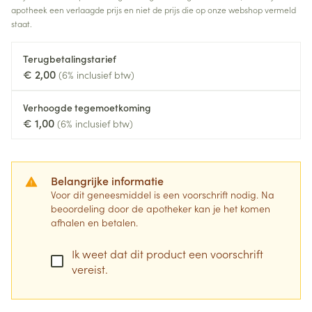
apotheek een verlaagde prijs en niet de prijs die op onze webshop vermeld
staat.
Terugbetalingstarief
€ 2,00
(6% inclusief btw)
Verhoogde tegemoetkoming
€ 1,00
(6% inclusief btw)
Belangrijke informatie
Voor dit geneesmiddel is een voorschrift nodig. Na
beoordeling door de apotheker kan je het komen
afhalen en betalen.
Ik weet dat dit product een voorschrift
vereist.