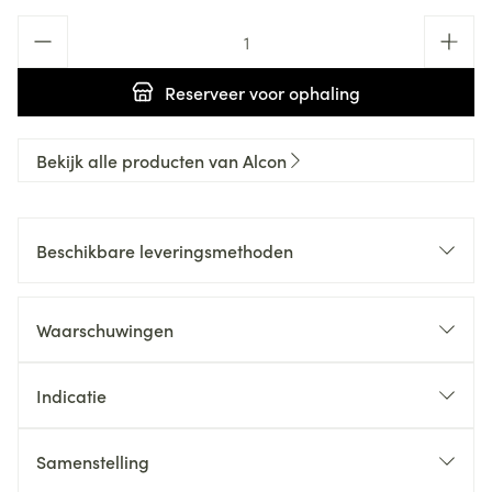
Aantal
Reserveer
voor ophaling
Bekijk alle producten van Alcon
Beschikbare leveringsmethoden
Waarschuwingen
Indicatie
Samenstelling