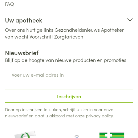
FAQ
Uw apotheek
Over ons
Nuttige links
Gezondheidsnieuws
Apotheker
van wacht
Voorschrift
Zorgtarieven
Nieuwsbrief
Blijf op de hoogte van nieuwe producten en promoties
E-mail adres
Inschrijven
Door op inschrijven te klikken, schrijft u zich in voor onze
nieuwsbrief en gaat u akkoord met onze
privacy policy
.