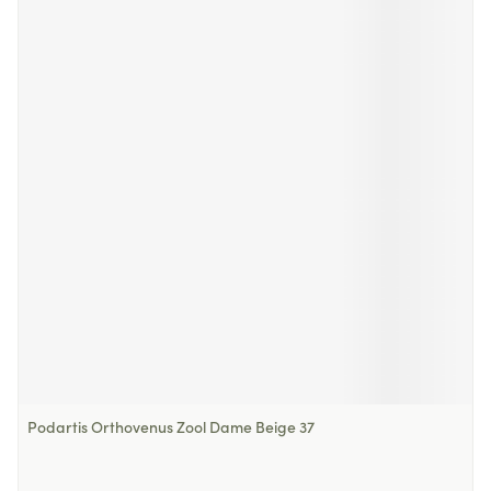
Podartis Orthovenus Zool Dame Beige 37