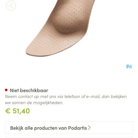
Podartis Orthovenus Zool Da
Niet beschikbaar
Neem contact op met ons via telefoon of e-mail, dan bekijken
we samen de mogelijkheden.
€ 51,40
Bekijk alle producten van Podartis