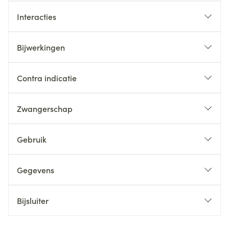
Interacties
Bijwerkingen
Contra indicatie
Zwangerschap
Gebruik
Gegevens
Bijsluiter