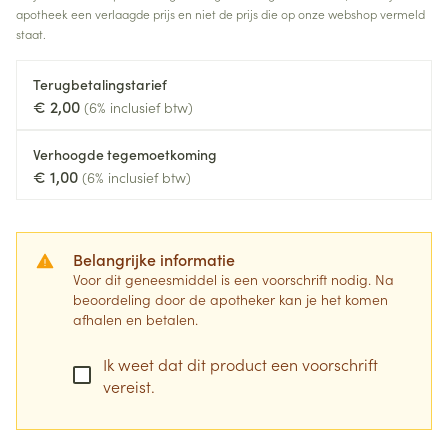
apotheek een verlaagde prijs en niet de prijs die op onze webshop vermeld
staat.
Terugbetalingstarief
€ 2,00
(6% inclusief btw)
Verhoogde tegemoetkoming
€ 1,00
(6% inclusief btw)
Belangrijke informatie
Voor dit geneesmiddel is een voorschrift nodig. Na
beoordeling door de apotheker kan je het komen
afhalen en betalen.
Ik weet dat dit product een voorschrift
vereist.