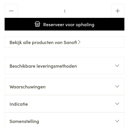
Aantal
Reserveer
voor ophaling
Bekijk alle producten van Sanofi
Beschikbare leveringsmethoden
Waarschuwingen
Indicatie
Samenstelling