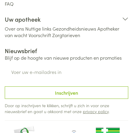
FAQ
Uw apotheek
Over ons
Nuttige links
Gezondheidsnieuws
Apotheker
van wacht
Voorschrift
Zorgtarieven
Nieuwsbrief
Blijf op de hoogte van nieuwe producten en promoties
E-mail adres
Inschrijven
Door op inschrijven te klikken, schrijft u zich in voor onze
nieuwsbrief en gaat u akkoord met onze
privacy policy
.