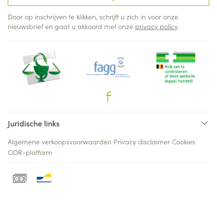
Door op inschrijven te klikken, schrijft u zich in voor onze
nieuwsbrief en gaat u akkoord met onze
privacy policy
.
Juridische links
Algemene verkoopsvoorwaarden
Privacy disclaimer
Cookies
ODR-platform