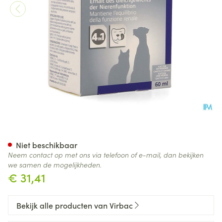
Pronefra Liq Ora 60ml
Niet beschikbaar
Neem contact op met ons via telefoon of e-mail, dan bekijken
we samen de mogelijkheden.
€ 31,41
Bekijk alle producten van Virbac