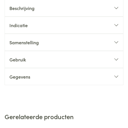
Beschrijving
Indicatie
Samenstelling
Gebruik
Gegevens
Gerelateerde producten