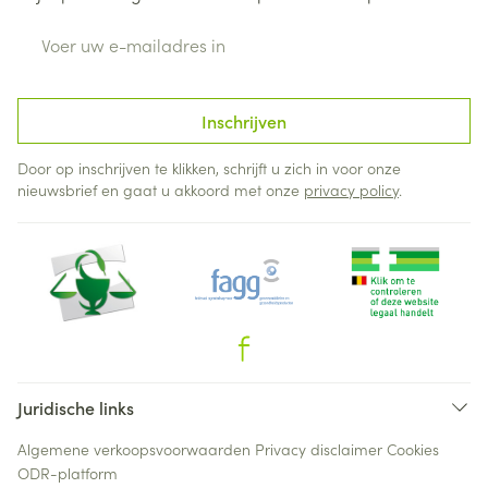
E-mail adres
Inschrijven
Door op inschrijven te klikken, schrijft u zich in voor onze
nieuwsbrief en gaat u akkoord met onze
privacy policy
.
Juridische links
Algemene verkoopsvoorwaarden
Privacy disclaimer
Cookies
ODR-platform