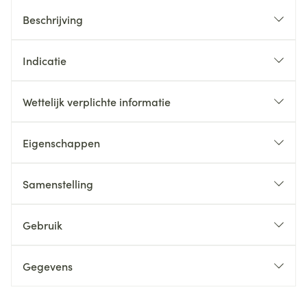
Beschrijving
Indicatie
Wettelijk verplichte informatie
Eigenschappen
Samenstelling
Gebruik
Gegevens