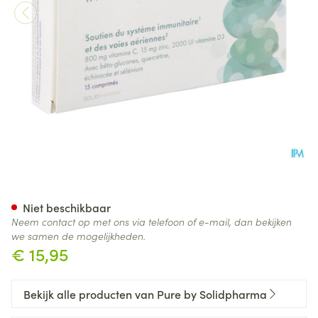
Pure Immuni Forte Tabl 15 Nf
Niet beschikbaar
Neem contact op met ons via telefoon of e-mail, dan bekijken
we samen de mogelijkheden.
€ 15,95
Bekijk alle producten van Pure by Solidpharma