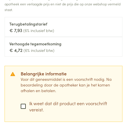
apotheek een verlaagde prijs en niet de prijs die op onze webshop vermeld
staat.
Terugbetalingstarief
€ 7,93
(6% inclusief btw)
Verhoogde tegemoetkoming
€ 4,72
(6% inclusief btw)
Belangrijke informatie
Voor dit geneesmiddel is een voorschrift nodig. Na
beoordeling door de apotheker kan je het komen
afhalen en betalen.
Ik weet dat dit product een voorschrift
vereist.