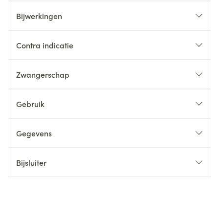
Bijwerkingen
Contra indicatie
Zwangerschap
Gebruik
Gegevens
Bijsluiter