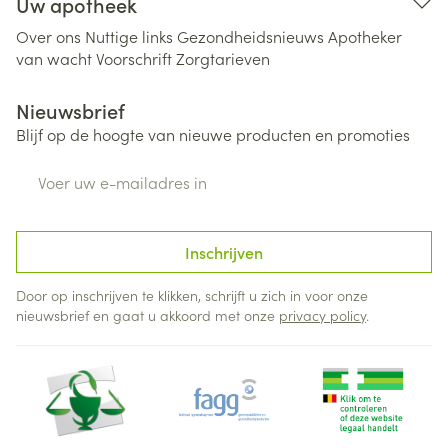
Uw apotheek
Over ons
Nuttige links
Gezondheidsnieuws
Apotheker
van wacht
Voorschrift
Zorgtarieven
Nieuwsbrief
Blijf op de hoogte van nieuwe producten en promoties
E-mail adres
Inschrijven
Door op inschrijven te klikken, schrijft u zich in voor onze
nieuwsbrief en gaat u akkoord met onze
privacy policy
.