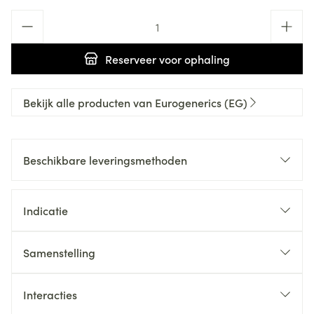
Aantal
Reserveer
voor ophaling
Bekijk alle producten van Eurogenerics (EG)
Beschikbare leveringsmethoden
Indicatie
Samenstelling
Interacties