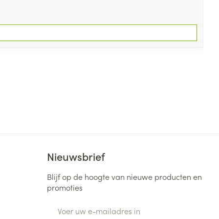
Nieuwsbrief
Blijf op de hoogte van nieuwe producten en
promoties
E-mail adres