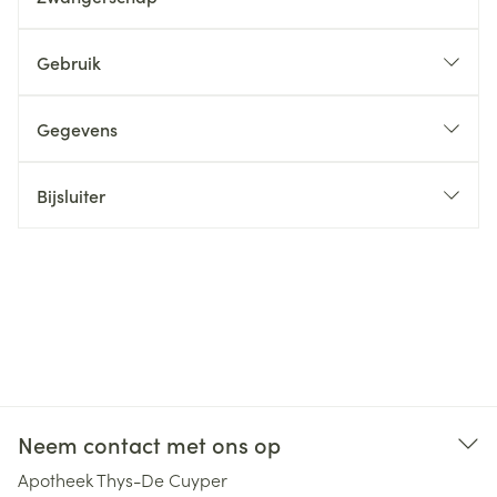
Gebruik
Gegevens
Bijsluiter
Neem contact met ons op
Apotheek Thys-De Cuyper