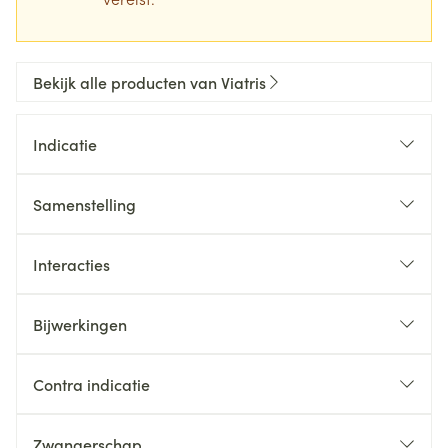
Bekijk alle producten van Viatris
Indicatie
Samenstelling
Interacties
Bijwerkingen
Contra indicatie
Zwangerschap