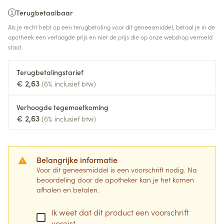
Terugbetaalbaar
Als je recht hebt op een terugbetaling voor dit geneesmiddel, betaal je in de
apotheek een verlaagde prijs en niet de prijs die op onze webshop vermeld
staat.
Terugbetalingstarief
€ 2,63
(6% inclusief btw)
Verhoogde tegemoetkoming
€ 2,63
(6% inclusief btw)
Belangrijke informatie
Voor dit geneesmiddel is een voorschrift nodig. Na
beoordeling door de apotheker kan je het komen
afhalen en betalen.
Ik weet dat dit product een voorschrift
vereist.