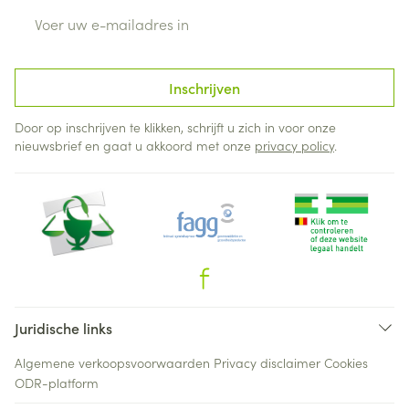
E-mail adres
Inschrijven
Door op inschrijven te klikken, schrijft u zich in voor onze
nieuwsbrief en gaat u akkoord met onze
privacy policy
.
Juridische links
Algemene verkoopsvoorwaarden
Privacy disclaimer
Cookies
ODR-platform