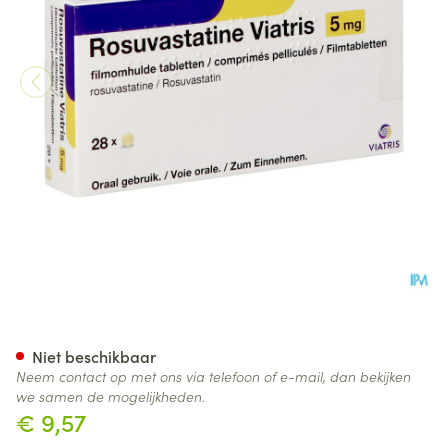
Rosuvastatine Viatris 5mg Fi
Niet beschikbaar
Neem contact op met ons via telefoon of e-mail, dan bekijken
we samen de mogelijkheden.
€ 9,57