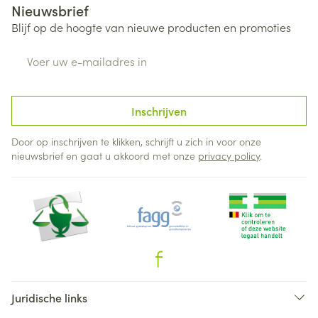
Nieuwsbrief
Blijf op de hoogte van nieuwe producten en promoties
E-mail adres
Inschrijven
Door op inschrijven te klikken, schrijft u zich in voor onze
nieuwsbrief en gaat u akkoord met onze
privacy policy
.
Juridische links