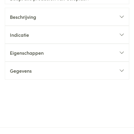
Beschrijving
Indicatie
Eigenschappen
Gegevens