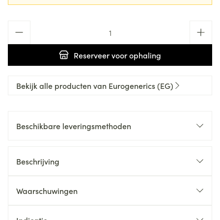
Aantal
Reserveer
voor ophaling
Bekijk alle producten van Eurogenerics (EG)
Beschikbare leveringsmethoden
Beschrijving
Waarschuwingen