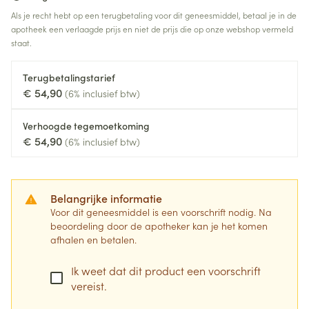
Als je recht hebt op een terugbetaling voor dit geneesmiddel, betaal je in de
apotheek een verlaagde prijs en niet de prijs die op onze webshop vermeld
staat.
Terugbetalingstarief
€ 54,90
(6% inclusief btw)
Verhoogde tegemoetkoming
€ 54,90
(6% inclusief btw)
Belangrijke informatie
Voor dit geneesmiddel is een voorschrift nodig. Na
beoordeling door de apotheker kan je het komen
afhalen en betalen.
Ik weet dat dit product een voorschrift
vereist.