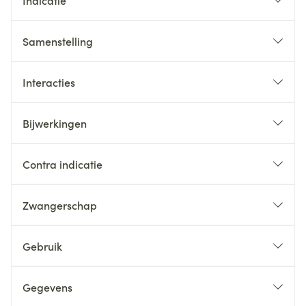
Indicatie
Samenstelling
Interacties
Bijwerkingen
Contra indicatie
Zwangerschap
Gebruik
Gegevens