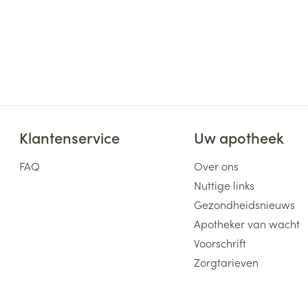
Klantenservice
Uw apotheek
FAQ
Over ons
Nuttige links
Gezondheidsnieuws
Apotheker van wacht
Voorschrift
Zorgtarieven