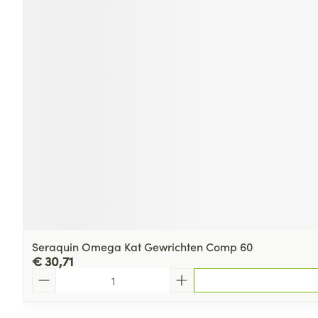
Seraquin Omega Kat Gewrichten Comp 60
€ 30,71
Aantal