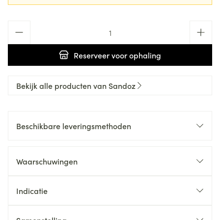
Aantal
Reserveer
voor ophaling
Bekijk alle producten van Sandoz
Beschikbare leveringsmethoden
Waarschuwingen
Indicatie