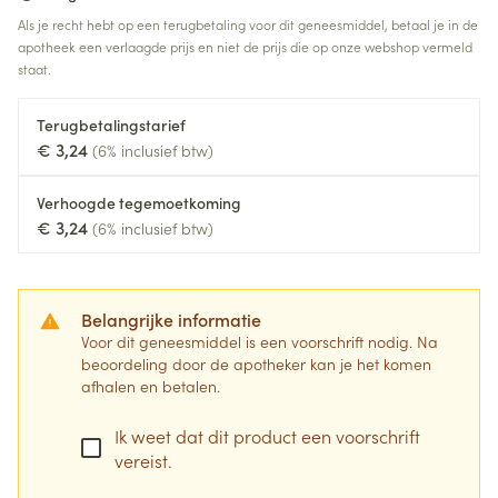
Als je recht hebt op een terugbetaling voor dit geneesmiddel, betaal je in de
apotheek een verlaagde prijs en niet de prijs die op onze webshop vermeld
staat.
Terugbetalingstarief
€ 3,24
(6% inclusief btw)
Verhoogde tegemoetkoming
€ 3,24
(6% inclusief btw)
Belangrijke informatie
Voor dit geneesmiddel is een voorschrift nodig. Na
beoordeling door de apotheker kan je het komen
afhalen en betalen.
Ik weet dat dit product een voorschrift
vereist.