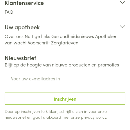
Klantenservice
FAQ
Uw apotheek
Over ons
Nuttige links
Gezondheidsnieuws
Apotheker
van wacht
Voorschrift
Zorgtarieven
Nieuwsbrief
Blijf op de hoogte van nieuwe producten en promoties
E-mail adres
Inschrijven
Door op inschrijven te klikken, schrijft u zich in voor onze
nieuwsbrief en gaat u akkoord met onze
privacy policy
.