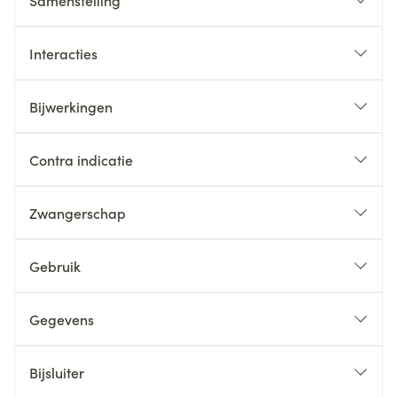
Samenstelling
Interacties
Bijwerkingen
Contra indicatie
Zwangerschap
Gebruik
Gegevens
Bijsluiter