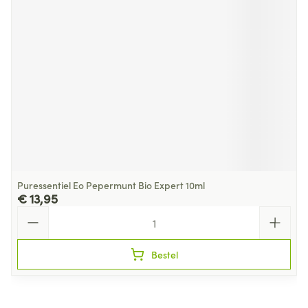
Puressentiel Eo Pepermunt Bio Expert 10ml
€ 13,95
Aantal
Bestel