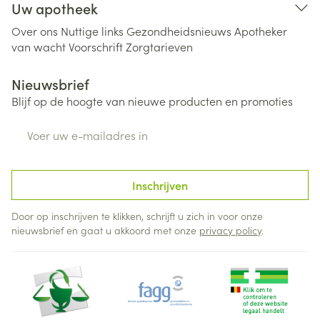
Uw apotheek
Over ons
Nuttige links
Gezondheidsnieuws
Apotheker
van wacht
Voorschrift
Zorgtarieven
Nieuwsbrief
Blijf op de hoogte van nieuwe producten en promoties
E-mail adres
Inschrijven
Door op inschrijven te klikken, schrijft u zich in voor onze
nieuwsbrief en gaat u akkoord met onze
privacy policy
.