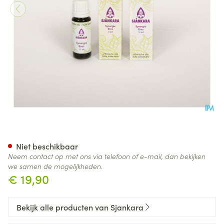
Sjankara Eros Synergie 5ml
Niet beschikbaar
Neem contact op met ons via telefoon of e-mail, dan bekijken
we samen de mogelijkheden.
€ 19,90
Bekijk alle producten van Sjankara