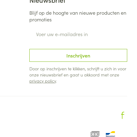
Blijf op de hoogte van nieuwe producten en
promoties
E-mail adres
Inschrijven
Door op inschrijven te klikken, schrijft u zich in voor
onze nieuwsbrief en gaat u akkoord met onze
privacy policy
.