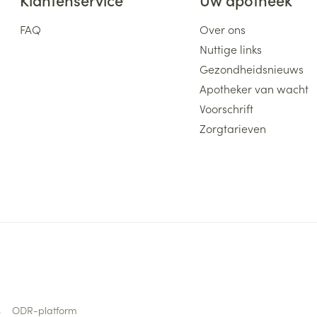
FAQ
Over ons
Nuttige links
Gezondheidsnieuws
Apotheker van wacht
Voorschrift
Zorgtarieven
s
ODR-platform