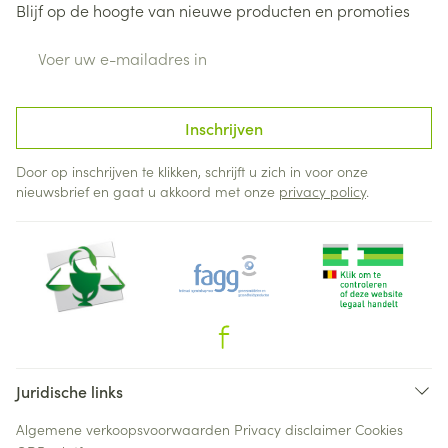
Blijf op de hoogte van nieuwe producten en promoties
E-mail adres
Inschrijven
Door op inschrijven te klikken, schrijft u zich in voor onze
nieuwsbrief en gaat u akkoord met onze
privacy policy
.
Juridische links
Algemene verkoopsvoorwaarden
Privacy disclaimer
Cookies