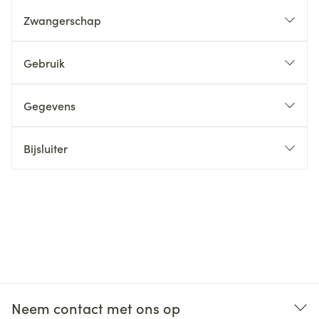
Zwangerschap
Gebruik
Gegevens
Bijsluiter
Neem contact met ons op