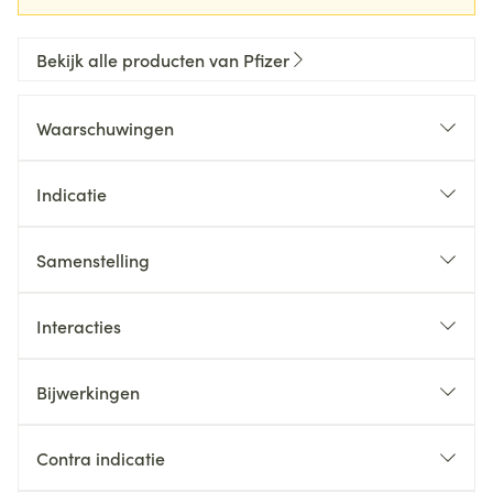
Bekijk alle producten van Pfizer
Waarschuwingen
Indicatie
Samenstelling
Interacties
Bijwerkingen
Contra indicatie