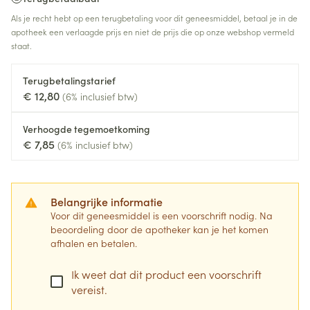
Als je recht hebt op een terugbetaling voor dit geneesmiddel, betaal je in de
apotheek een verlaagde prijs en niet de prijs die op onze webshop vermeld
staat.
Terugbetalingstarief
€ 12,80
(6% inclusief btw)
Verhoogde tegemoetkoming
€ 7,85
(6% inclusief btw)
Belangrijke informatie
Voor dit geneesmiddel is een voorschrift nodig. Na
beoordeling door de apotheker kan je het komen
afhalen en betalen.
Ik weet dat dit product een voorschrift
vereist.