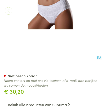
Suprima 1267 Slip La Donna 
Niet beschikbaar
Neem contact op met ons via telefoon of e-mail, dan bekijken
we samen de mogelijkheden.
€ 30,20
Bekijk alle producten van Suprima