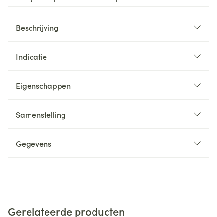
Beschrijving
Indicatie
Eigenschappen
Samenstelling
Gegevens
Gerelateerde producten