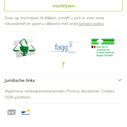
Inschrijven
Door op inschrijven te klikken, schrijft u zich in voor onze
nieuwsbrief en gaat u akkoord met onze
privacy policy
.
Juridische links
Algemene verkoopsvoorwaarden
Privacy disclaimer
Cookies
ODR-platform