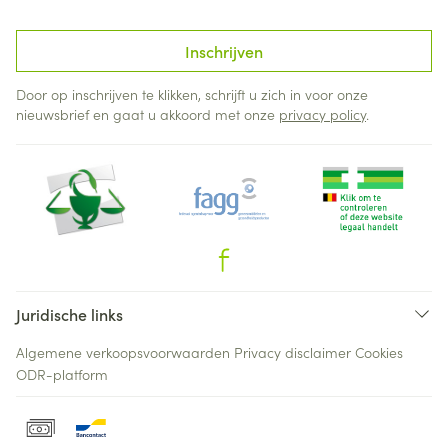
Inschrijven
Door op inschrijven te klikken, schrijft u zich in voor onze
nieuwsbrief en gaat u akkoord met onze
privacy policy
.
Juridische links
Algemene verkoopsvoorwaarden
Privacy disclaimer
Cookies
ODR-platform