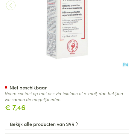
Svr Cicavit Baume Levres 10g
Niet beschikbaar
Neem contact op met ons via telefoon of e-mail, dan bekijken
we samen de mogelijkheden.
€ 7,46
Bekijk alle producten van SVR