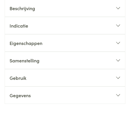
Beschrijving
Indicatie
Eigenschappen
Samenstelling
Gebruik
Gegevens