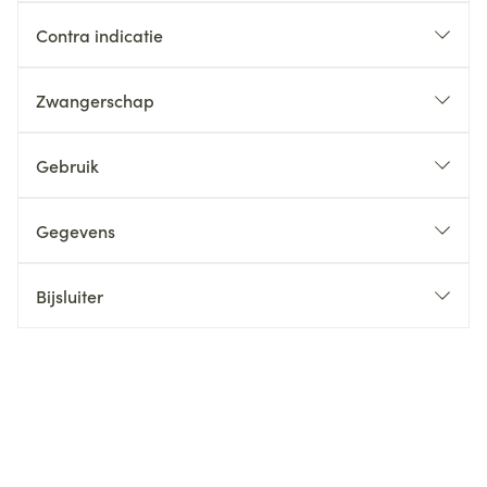
Contra indicatie
Zwangerschap
Gebruik
Gegevens
Bijsluiter