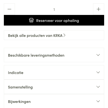
Aantal
Reserveer
voor ophaling
Bekijk alle producten van KRKA
Beschikbare leveringsmethoden
Indicatie
Samenstelling
Bijwerkingen