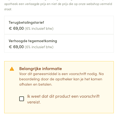
apotheek een verlaagde prijs en niet de prijs die op onze webshop vermeld
staat.
Terugbetalingstarief
€ 69,00
(6% inclusief btw)
Verhoogde tegemoetkoming
€ 69,00
(6% inclusief btw)
Belangrijke informatie
Voor dit geneesmiddel is een voorschrift nodig. Na
beoordeling door de apotheker kan je het komen
afhalen en betalen.
Ik weet dat dit product een voorschrift
vereist.