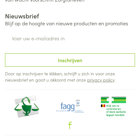
Nieuwsbrief
Blijf op de hoogte van nieuwe producten en promoties
E-mail adres
Inschrijven
Door op inschrijven te klikken, schrijft u zich in voor onze
nieuwsbrief en gaat u akkoord met onze
privacy policy
.