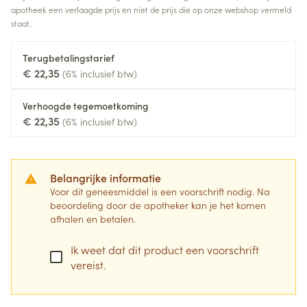
apotheek een verlaagde prijs en niet de prijs die op onze webshop vermeld
staat.
Terugbetalingstarief
€ 22,35
(6% inclusief btw)
Verhoogde tegemoetkoming
€ 22,35
(6% inclusief btw)
Belangrijke informatie
Voor dit geneesmiddel is een voorschrift nodig. Na
beoordeling door de apotheker kan je het komen
afhalen en betalen.
Ik weet dat dit product een voorschrift
vereist.