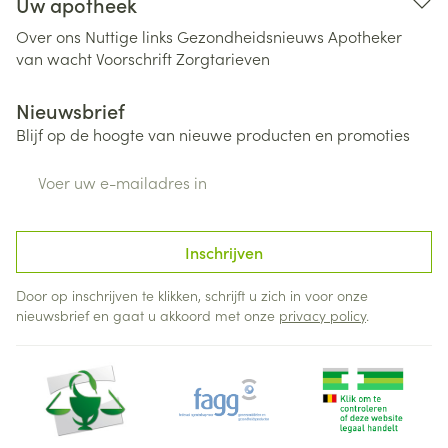
Uw apotheek
Over ons
Nuttige links
Gezondheidsnieuws
Apotheker
van wacht
Voorschrift
Zorgtarieven
Nieuwsbrief
Blijf op de hoogte van nieuwe producten en promoties
E-mail adres
Inschrijven
Door op inschrijven te klikken, schrijft u zich in voor onze
nieuwsbrief en gaat u akkoord met onze
privacy policy
.