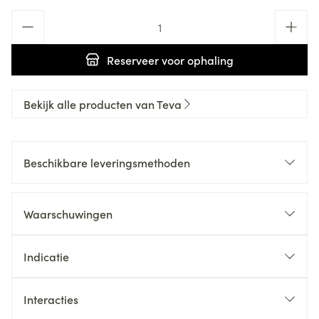
Aantal
Reserveer
voor ophaling
Bekijk alle producten van Teva
Beschikbare leveringsmethoden
Waarschuwingen
Indicatie
Interacties