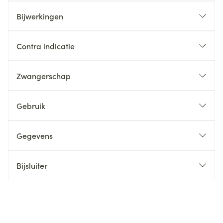
Bijwerkingen
Contra indicatie
Zwangerschap
Gebruik
Gegevens
Bijsluiter