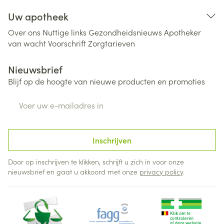
Uw apotheek
Over ons
Nuttige links
Gezondheidsnieuws
Apotheker
van wacht
Voorschrift
Zorgtarieven
Nieuwsbrief
Blijf op de hoogte van nieuwe producten en promoties
E-mail adres
Inschrijven
Door op inschrijven te klikken, schrijft u zich in voor onze
nieuwsbrief en gaat u akkoord met onze
privacy policy
.