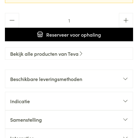
Aantal
Reserveer
voor ophaling
Bekijk alle producten van Teva
Beschikbare leveringsmethoden
Indicatie
Samenstelling