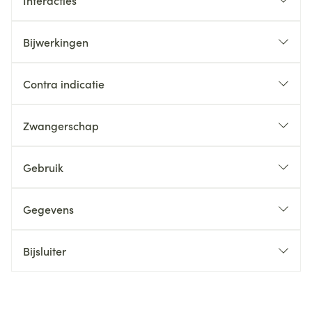
Interacties
Bijwerkingen
Contra indicatie
Zwangerschap
Gebruik
Gegevens
Bijsluiter