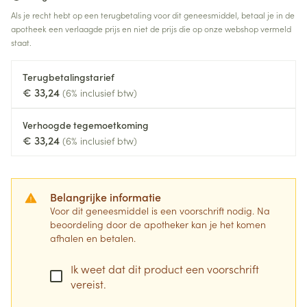
Als je recht hebt op een terugbetaling voor dit geneesmiddel, betaal je in de
apotheek een verlaagde prijs en niet de prijs die op onze webshop vermeld
staat.
Terugbetalingstarief
€ 33,24
(6% inclusief btw)
Verhoogde tegemoetkoming
€ 33,24
(6% inclusief btw)
Belangrijke informatie
Voor dit geneesmiddel is een voorschrift nodig. Na
beoordeling door de apotheker kan je het komen
afhalen en betalen.
Ik weet dat dit product een voorschrift
vereist.