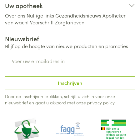
Uw apotheek
Over ons
Nuttige links
Gezondheidsnieuws
Apotheker
van wacht
Voorschrift
Zorgtarieven
Nieuwsbrief
Blijf op de hoogte van nieuwe producten en promoties
E-mail adres
Inschrijven
Door op inschrijven te klikken, schrijft u zich in voor onze
nieuwsbrief en gaat u akkoord met onze
privacy policy
.