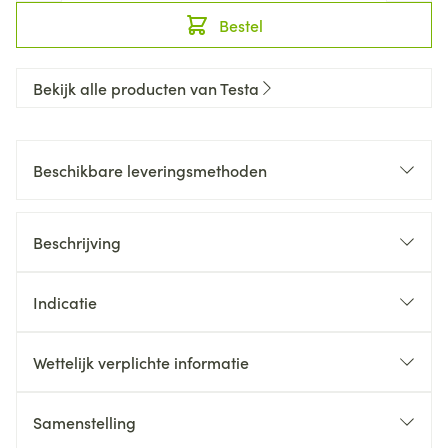
Bestel
Bekijk alle producten van Testa
Beschikbare leveringsmethoden
Beschrijving
Indicatie
Wettelijk verplichte informatie
Samenstelling