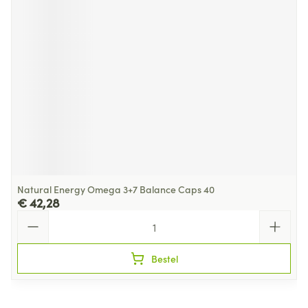
Natural Energy Omega 3+7 Balance Caps 40
€ 42,28
Aantal
Bestel