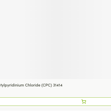
ylpyridinium Chloride (CPC) 31414