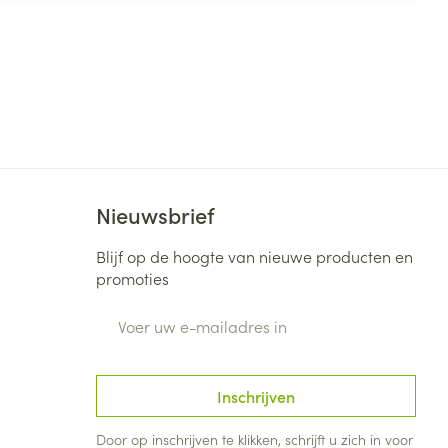
Nieuwsbrief
Blijf op de hoogte van nieuwe producten en
promoties
E-mail adres
Inschrijven
Door op inschrijven te klikken, schrijft u zich in voor