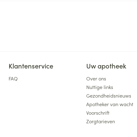
Klantenservice
Uw apotheek
FAQ
Over ons
Nuttige links
Gezondheidsnieuws
Apotheker van wacht
Voorschrift
Zorgtarieven