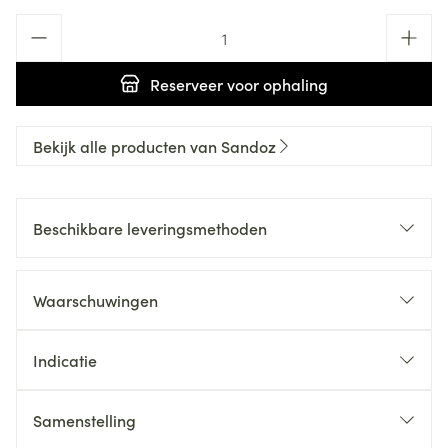
Aantal
Reserveer
voor ophaling
Bekijk alle producten van Sandoz
Beschikbare leveringsmethoden
Waarschuwingen
Indicatie
Samenstelling