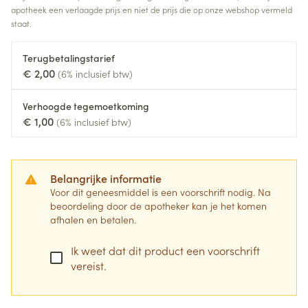
apotheek een verlaagde prijs en niet de prijs die op onze webshop vermeld
staat.
Terugbetalingstarief
€ 2,00
(6% inclusief btw)
Verhoogde tegemoetkoming
€ 1,00
(6% inclusief btw)
Belangrijke informatie
Voor dit geneesmiddel is een voorschrift nodig. Na
beoordeling door de apotheker kan je het komen
afhalen en betalen.
Ik weet dat dit product een voorschrift
vereist.