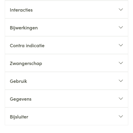
Interacties
Bijwerkingen
Contra indicatie
Zwangerschap
Gebruik
Gegevens
Bijsluiter