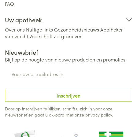
FAQ
Uw apotheek
Over ons
Nuttige links
Gezondheidsnieuws
Apotheker
van wacht
Voorschrift
Zorgtarieven
Nieuwsbrief
Blijf op de hoogte van nieuwe producten en promoties
E-mail adres
Inschrijven
Door op inschrijven te klikken, schrijft u zich in voor onze
nieuwsbrief en gaat u akkoord met onze
privacy policy
.